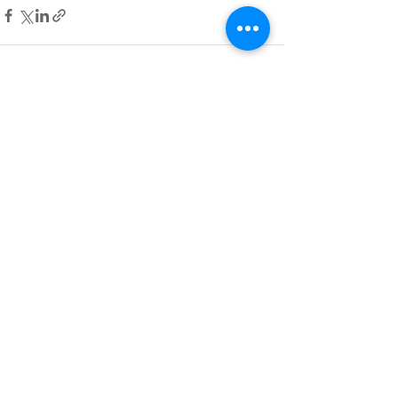
Voir tout
Posts récents