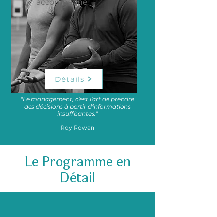
accompagné
Détails
"
Le management, c'est l'art de prendre
des décisions à partir d'informations
insuffisantes.
"
Roy Rowan
Le Programme en
Détail