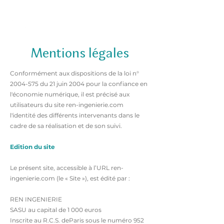
Mentions légales
Conformément aux dispositions de la loi n°
2004-575
du 21 juin 2004 pour la confiance en
l'économie numérique, il est précisé aux
utilisateurs du site ren-ingenierie.com
l'identité des différents intervenants dans le
cadre de sa réalisation et de son suivi.
Edition du site
Le présent site, accessible à l’URL ren-
ingenierie.com (le « Site »), est édité par :
REN INGENIERIE
SASU au capital de 1 000 euros
Inscrite au R.C.S. deParis sous le numéro
952