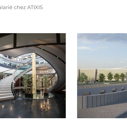
larié chez ATIXIS