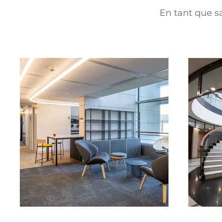
En tant que sa